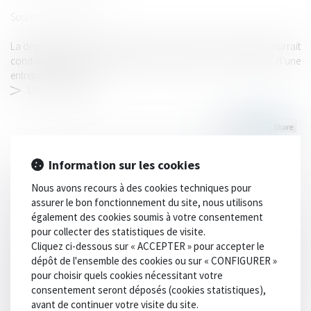
Source :
www.agefi.fr
La dégradation de la santé financière de nombreux secteurs pourrait
conduire Bruxelles à assouplir sa position sur l'acquisition d’une
entreprise défaillante...
LIRE LA SUITE
Information sur les cookies
Nous avons recours à des cookies techniques pour
assurer le bon fonctionnement du site, nous utilisons
HISTORIQUE
également des cookies soumis à votre consentement
pour collecter des statistiques de visite.
Cliquez ci-dessous sur « ACCEPTER » pour accepter le
93 millions d'euros d'amende, un cartel à double face, et un
dépôt de l'ensemble des cookies ou sur « CONFIGURER »
délateur dénoncé
pour choisir quels cookies nécessitant votre
Entrée en vigueur du règlement (UE) « PtoB » (Platform-To-
consentement seront déposés (cookies statistiques),
Business)
avant de continuer votre visite du site.