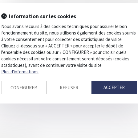
concurrence transparente et non discriminatoire et pour une durée
Information sur les cookies
Ces propositions sont mises en ligne et soumises à un « test de marché », 
Nous avons recours à des cookies techniques pour assurer le bon
peut donner son avis sur la pertinence et l’adéquation des engagements
fonctionnement du site, nous utilisons également des cookies soumis
à votre consentement pour collecter des statistiques de visite.
Pour en savoir plus :
Cliquez ci-dessous sur « ACCEPTER » pour accepter le dépôt de
l'ensemble des cookies ou sur « CONFIGURER » pour choisir quels
http://www.autoritedelaconcurrence.fr/user/standard.php?id_rub=606&id
cookies nécessitant votre consentement seront déposés (cookies
statistiques), avant de continuer votre visite du site.
Plus d'informations
ACCEPTER
CONFIGURER
REFUSER
en, alors ça roule ?